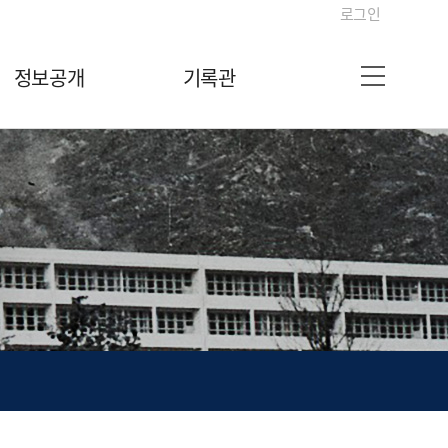
로그인
정보공개
기록관
사이트맵