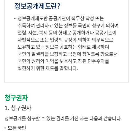
정보공개제도란?
정보공개제도란 공공기관이 직무상 작성 또는
취득하여 관리하고 있는 정보를 국민의 청구에 의하여
열람, 사본, 복제 등의 형태로 공개하거나 공공기관이
자발적으로 또는 법령의 규정에 의하여 의무적으로
보유하고 있는 정보를 공표하는 형태로 제공하여
국민의 알권리를 보장하고 국정에 참여토록 함으로서
국민의 권리와 이익을 보호하고 참된 민주주의를
실현하기 위한 제도를 말합니다.
청구권자
1. 청구권자
정보공개를 청구할 수 있는 권리를 가진 자는 다음과 같습니다.
모든 국민