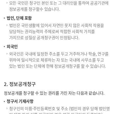
모든 국민은 청구인 본인 또는 그 대리인을 통하여 공공기관에
정보공개를 청구할수 있습니다.
법인, 단체 포함
법인은 국민생활에 있어서 자연인 못지 않은 사회적 작용을
담당하는 권리능력의 주체로써 적합한 사회적 가치를
가지므로 성질상 공개청구권이 인정됩니다.
외국인
외국인은 국내에 일정한 주소를 두고 거주하거나 학술, 연구를
위하여 일시적으로 체류하는 자 또는 국내에 사무소를 두고
있는 법인 또는 단체에 한해 정보공개청구를 할 수 있습니다.
2. 정보공개청구
정보공개를 청구할 수 있는 권리를 가진 자는 다음과 같습니다.
청구서 기재사항
청구인의 이름·주민등록번호 및 주소 (법인의 경우 당해 법인명