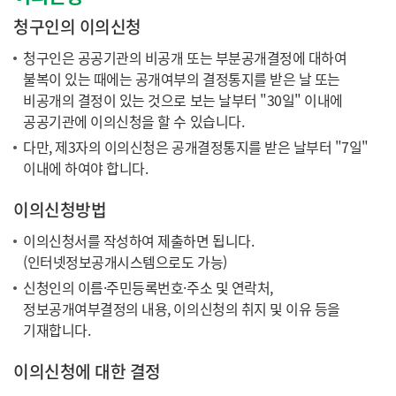
청구인의 이의신청
청구인은 공공기관의 비공개 또는 부분공개결정에 대하여
불복이 있는 때에는 공개여부의 결정통지를 받은 날 또는
비공개의 결정이 있는 것으로 보는 날부터 "30일" 이내에
공공기관에 이의신청을 할 수 있습니다.
다만, 제3자의 이의신청은 공개결정통지를 받은 날부터 "7일"
이내에 하여야 합니다.
이의신청방법
이의신청서를 작성하여 제출하면 됩니다.
(인터넷정보공개시스템으로도 가능)
신청인의 이름·주민등록번호·주소 및 연락처,
정보공개여부결정의 내용, 이의신청의 취지 및 이유 등을
기재합니다.
이의신청에 대한 결정