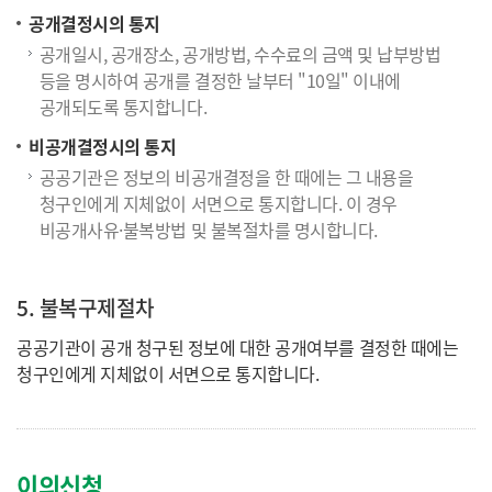
공개결정시의 통지
공개일시, 공개장소, 공개방법, 수수료의 금액 및 납부방법
등을 명시하여 공개를 결정한 날부터 "10일" 이내에
공개되도록 통지합니다.
비공개결정시의 통지
공공기관은 정보의 비공개결정을 한 때에는 그 내용을
청구인에게 지체없이 서면으로 통지합니다. 이 경우
비공개사유·불복방법 및 불복절차를 명시합니다.
5. 불복구제절차
공공기관이 공개 청구된 정보에 대한 공개여부를 결정한 때에는
청구인에게 지체없이 서면으로 통지합니다.
이의신청