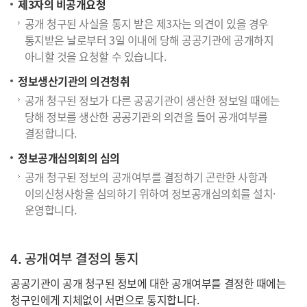
제3자의 비공개요청
공개 청구된 사실을 통지 받은 제3자는 의견이 있을 경우
통지받은 날로부터 3일 이내에 당해 공공기관에 공개하지
아니할 것을 요청할 수 있습니다.
정보생산기관의 의견청취
공개 청구된 정보가 다른 공공기관이 생산한 정보일 때에는
당해 정보를 생산한 공공기관의 의견을 들어 공개여부를
결정합니다.
정보공개심의회의 심의
공개 청구된 정보의 공개여부를 결정하기 곤란한 사항과
이의신청사항을 심의하기 위하여 정보공개심의회를 설치·
운영합니다.
4. 공개여부 결정의 통지
공공기관이 공개 청구된 정보에 대한 공개여부를 결정한 때에는
청구인에게 지체없이 서면으로 통지합니다.