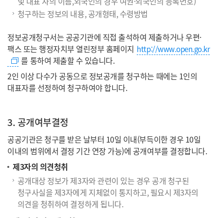
및 대표 자의 이름,외국인의 경우 여권·외국인의 등록번호)
청구하는 정보의 내용, 공개형태, 수령방법
정보공개청구서는 공공기관에 직접 출석하여 제출하거나 우편·
팩스 또는 행정자치부 열린정부 홈페이지
http://www.open.go.kr
를 통하여 제출할 수 있습니다.
2인 이상 다수가 공동으로 정보공개를 청구하는 때에는 1인의
대표자를 선정하여 청구하여야 합니다.
3. 공개여부결정
공공기관은 청구를 받은 날부터 10일 이내(부득이한 경우 10일
이내의 범위에서 결정 기간 연장 가능)에 공개여부를 결정합니다.
제3자의 의견청취
공개대상 정보가 제3자와 관련이 있는 경우 공개 청구된
청구사실을 제3자에게 지체없이 통지하고, 필요시 제3자의
의견을 청취하여 결정하게 됩니다.