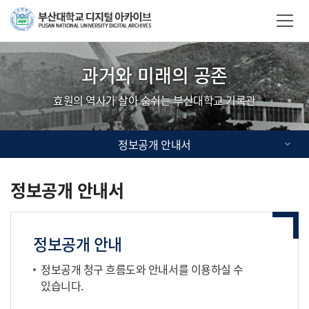
Skip Menu
부산대학교
사이트맵
과거와 미래의 공존
효원의 역사가 살아 숨쉬는 부산대학교 기록관
정보공개 안내서
정보공개 안내서
정보공개 안내
정보공개 청구 흐름도와 안내서를 이용하실 수
있습니다.