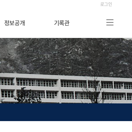
로그인
정보공개
기록관
사이트맵