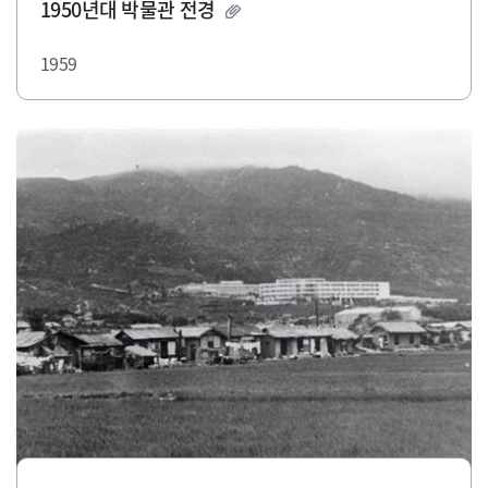
1950년대 박물관 전경
1959