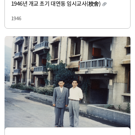
1946년 개교 초기 대연동 임시교사(校舍)
1946