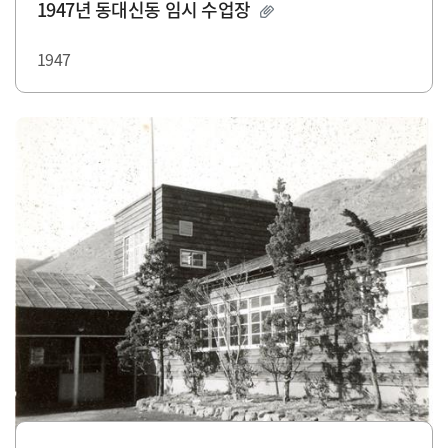
1947년 동대신동 임시 수업장
1947