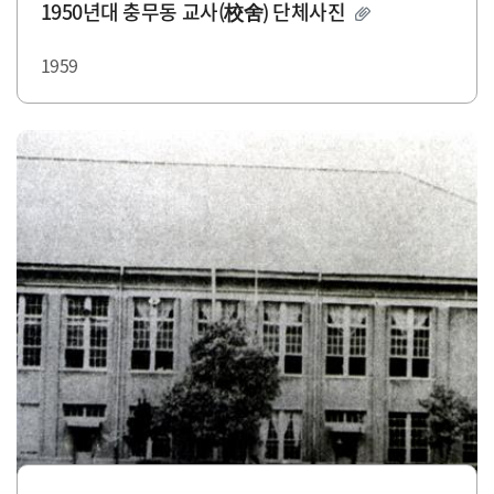
1950년대 충무동 교사(校舍) 단체사진
1959