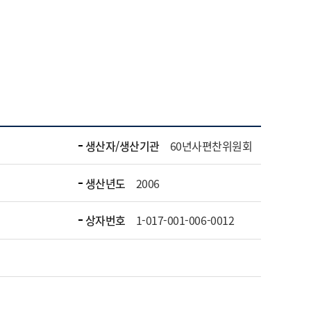
생산자/생산기관
60년사편찬위원회
생산년도
2006
상자번호
1-017-001-006-0012