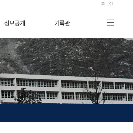
로그인
정보공개
기록관
사이트맵