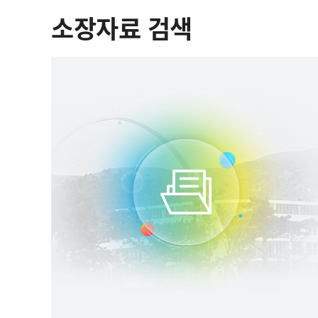
소장자료 검색