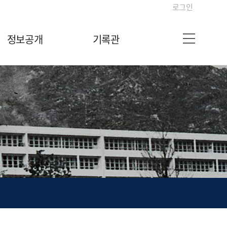
로그인
정보공개
기록관
사이트맵