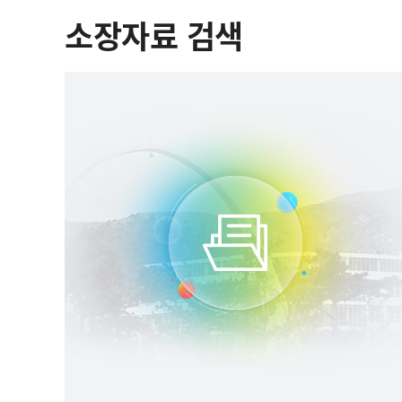
소장자료 검색