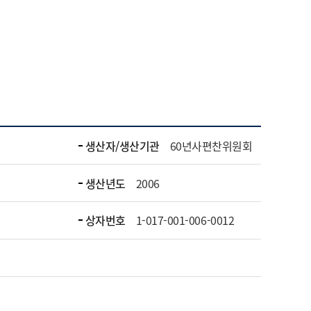
생산자/생산기관
60년사편찬위원회
생산년도
2006
상자번호
1-017-001-006-0012