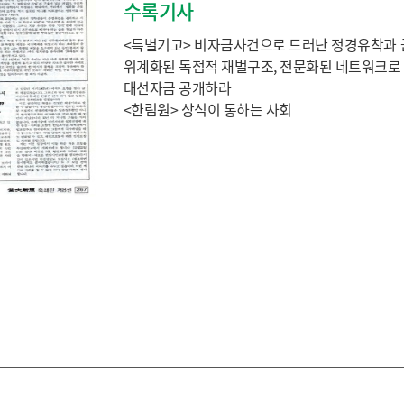
수록기사
<특별기고> 비자금사건으로 드러난 정경유착과 군
위계화된 독점적 재벌구조, 전문화된 네트워크로
대선자금 공개하라
<한림원> 상식이 통하는 사회