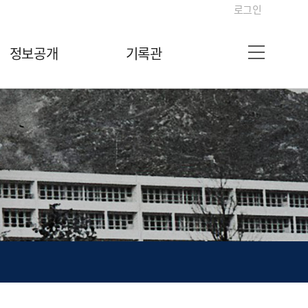
로그인
정보공개
기록관
사이트맵