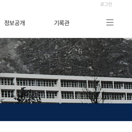
로그인
정보공개
기록관
사이트맵